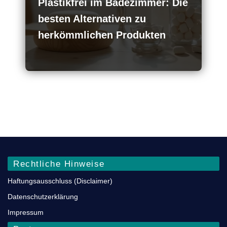
Plastikfrei im Badezimmer: Die
besten Alternativen zu
herkömmlichen Produkten
Rechtliche Hinweise
Haftungsausschluss (Disclaimer)
Datenschutz­erklärung
Impressum