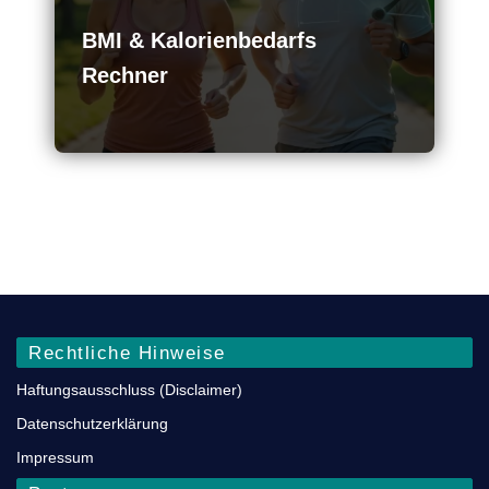
BMI & Kalorienbedarfs
Rechner
Rechtliche Hinweise
Haftungsausschluss (Disclaimer)
Datenschutz­erklärung
Impressum