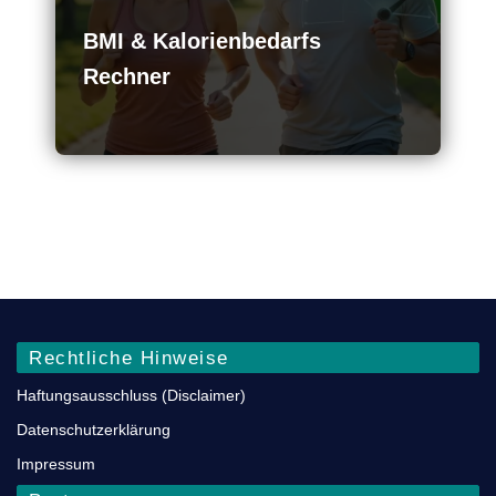
BMI & Kalorienbedarfs
Rechner
Rechtliche Hinweise
Haftungsausschluss (Disclaimer)
Datenschutz­erklärung
Impressum