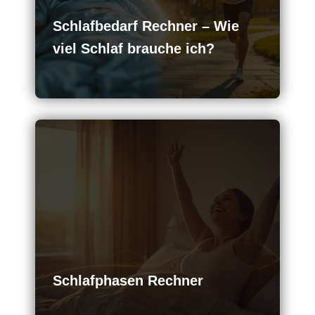
Schlafbedarf Rechner – Wie
viel Schlaf brauche ich?
Schlafphasen Rechner