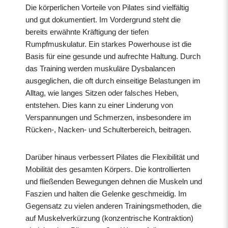
Die körperlichen Vorteile von Pilates sind vielfältig
und gut dokumentiert. Im Vordergrund steht die
bereits erwähnte Kräftigung der tiefen
Rumpfmuskulatur. Ein starkes Powerhouse ist die
Basis für eine gesunde und aufrechte Haltung. Durch
das Training werden muskuläre Dysbalancen
ausgeglichen, die oft durch einseitige Belastungen im
Alltag, wie langes Sitzen oder falsches Heben,
entstehen. Dies kann zu einer Linderung von
Verspannungen und Schmerzen, insbesondere im
Rücken-, Nacken- und Schulterbereich, beitragen.
Darüber hinaus verbessert Pilates die Flexibilität und
Mobilität des gesamten Körpers. Die kontrollierten
und fließenden Bewegungen dehnen die Muskeln und
Faszien und halten die Gelenke geschmeidig. Im
Gegensatz zu vielen anderen Trainingsmethoden, die
auf Muskelverkürzung (konzentrische Kontraktion)