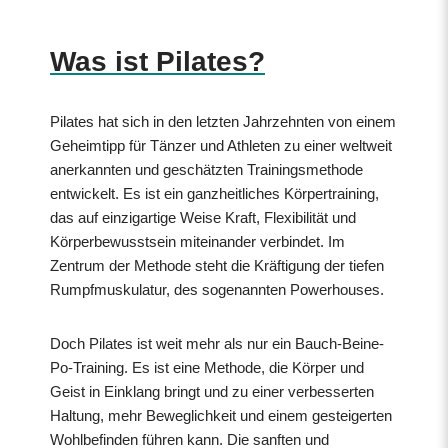
Was ist Pilates?
Pilates hat sich in den letzten Jahrzehnten von einem
Geheimtipp für Tänzer und Athleten zu einer weltweit
anerkannten und geschätzten Trainingsmethode
entwickelt. Es ist ein ganzheitliches Körpertraining,
das auf einzigartige Weise Kraft, Flexibilität und
Körperbewusstsein miteinander verbindet. Im
Zentrum der Methode steht die Kräftigung der tiefen
Rumpfmuskulatur, des sogenannten Powerhouses.
Doch Pilates ist weit mehr als nur ein Bauch-Beine-
Po-Training. Es ist eine Methode, die Körper und
Geist in Einklang bringt und zu einer verbesserten
Haltung, mehr Beweglichkeit und einem gesteigerten
Wohlbefinden führen kann. Die sanften und