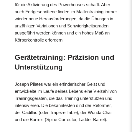
für die Aktivierung des Powerhouses schafft. Aber
auch Fortgeschrittene finden im Mattentraining immer
wieder neue Herausforderungen, da die Übungen in
unzähligen Variationen und Schwierigkeitsgraden
ausgeführt werden können und ein hohes Maß an
Körperkontrolle erfordern.
Gerätetraining: Präzision und
Unterstützung
Joseph Pilates war ein erfinderischer Geist und
entwickelte im Laufe seines Lebens eine Vielzahl von
Trainingsgeräten, die das Training unterstützen und
intensivieren. Die bekanntesten sind der Reformer,
der Cadillac (oder Trapeze Table), der Wunda Chair
und die Barrels (Spine Corrector, Ladder Barrel).