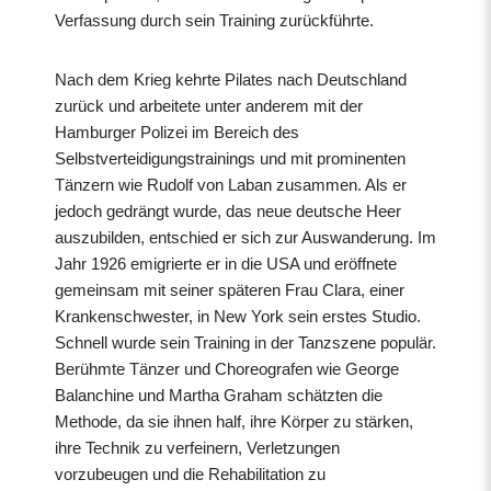
Verfassung durch sein Training zurückführte.
Nach dem Krieg kehrte Pilates nach Deutschland
zurück und arbeitete unter anderem mit der
Hamburger Polizei im Bereich des
Selbstverteidigungstrainings und mit prominenten
Tänzern wie Rudolf von Laban zusammen. Als er
jedoch gedrängt wurde, das neue deutsche Heer
auszubilden, entschied er sich zur Auswanderung. Im
Jahr 1926 emigrierte er in die USA und eröffnete
gemeinsam mit seiner späteren Frau Clara, einer
Krankenschwester, in New York sein erstes Studio.
Schnell wurde sein Training in der Tanzszene populär.
Berühmte Tänzer und Choreografen wie George
Balanchine und Martha Graham schätzten die
Methode, da sie ihnen half, ihre Körper zu stärken,
ihre Technik zu verfeinern, Verletzungen
vorzubeugen und die Rehabilitation zu