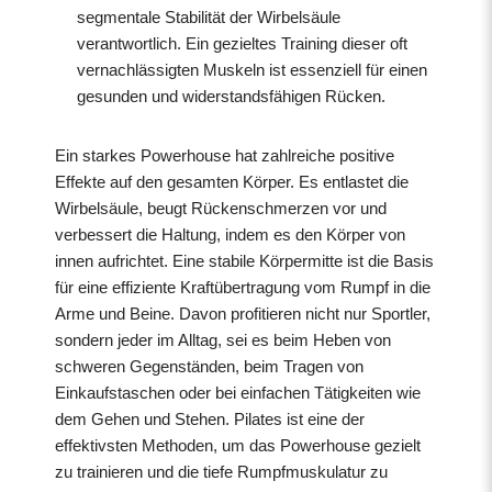
segmentale Stabilität der Wirbelsäule
verantwortlich. Ein gezieltes Training dieser oft
vernachlässigten Muskeln ist essenziell für einen
gesunden und widerstandsfähigen Rücken.
Ein starkes Powerhouse hat zahlreiche positive
Effekte auf den gesamten Körper. Es entlastet die
Wirbelsäule, beugt Rückenschmerzen vor und
verbessert die Haltung, indem es den Körper von
innen aufrichtet. Eine stabile Körpermitte ist die Basis
für eine effiziente Kraftübertragung vom Rumpf in die
Arme und Beine. Davon profitieren nicht nur Sportler,
sondern jeder im Alltag, sei es beim Heben von
schweren Gegenständen, beim Tragen von
Einkaufstaschen oder bei einfachen Tätigkeiten wie
dem Gehen und Stehen. Pilates ist eine der
effektivsten Methoden, um das Powerhouse gezielt
zu trainieren und die tiefe Rumpfmuskulatur zu