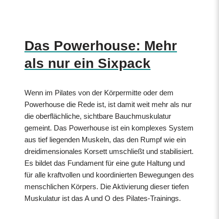
Das Powerhouse: Mehr
als nur ein Sixpack
Wenn im Pilates von der Körpermitte oder dem
Powerhouse die Rede ist, ist damit weit mehr als nur
die oberflächliche, sichtbare Bauchmuskulatur
gemeint. Das Powerhouse ist ein komplexes System
aus tief liegenden Muskeln, das den Rumpf wie ein
dreidimensionales Korsett umschließt und stabilisiert.
Es bildet das Fundament für eine gute Haltung und
für alle kraftvollen und koordinierten Bewegungen des
menschlichen Körpers. Die Aktivierung dieser tiefen
Muskulatur ist das A und O des Pilates-Trainings.