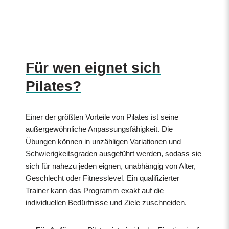
Für wen eignet sich
Pilates?
Einer der größten Vorteile von Pilates ist seine
außergewöhnliche Anpassungsfähigkeit. Die
Übungen können in unzähligen Variationen und
Schwierigkeitsgraden ausgeführt werden, sodass sie
sich für nahezu jeden eignen, unabhängig von Alter,
Geschlecht oder Fitnesslevel. Ein qualifizierter
Trainer kann das Programm exakt auf die
individuellen Bedürfnisse und Ziele zuschneiden.