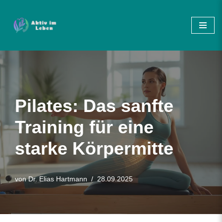
Zum
Inhalt
springen
Pilates: Das sanfte
Training für eine
starke Körpermitte
von
Dr. Elias Hartmann
28.09.2025