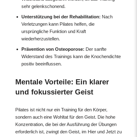
sehr gelenkschonend.
Unterstützung bei der Rehabilitation:
Nach
Verletzungen kann Pilates helfen, die
ursprüngliche Funktion und Kraft
wiederherzustellen.
Prävention von Osteoporose:
Der sanfte
Widerstand des Trainings kann die Knochendichte
positiv beeinflussen.
Mentale Vorteile: Ein klarer
und fokussierter Geist
Pilates ist nicht nur ein Training für den Körper,
sondern auch eine Wohltat für den Geist. Die hohe
Konzentration, die bei der Ausführung der Übungen
erforderlich ist, zwingt den Geist, im Hier und Jetzt zu