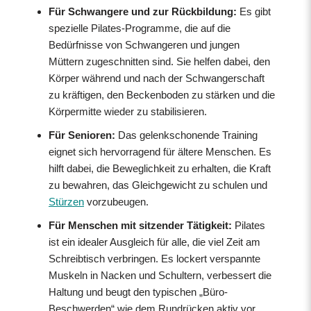
Für Schwangere und zur Rückbildung:
Es gibt
spezielle Pilates-Programme, die auf die
Bedürfnisse von Schwangeren und jungen
Müttern zugeschnitten sind. Sie helfen dabei, den
Körper während und nach der Schwangerschaft
zu kräftigen, den Beckenboden zu stärken und die
Körpermitte wieder zu stabilisieren.
Für Senioren:
Das gelenkschonende Training
eignet sich hervorragend für ältere Menschen. Es
hilft dabei, die Beweglichkeit zu erhalten, die Kraft
zu bewahren, das Gleichgewicht zu schulen und
Stürzen
vorzubeugen.
Für Menschen mit sitzender Tätigkeit:
Pilates
ist ein idealer Ausgleich für alle, die viel Zeit am
Schreibtisch verbringen. Es lockert verspannte
Muskeln in Nacken und Schultern, verbessert die
Haltung und beugt den typischen „Büro-
Beschwerden“ wie dem Rundrücken aktiv vor.