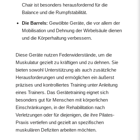
Chair ist besonders herausfordernd für die
Balance und die Rumpfstabilität.
Die Barrels:
Gewölbte Geräte, die vor allem der
Mobilisation und Dehnung der Wirbelsäule dienen
und die Körperhaltung verbessern.
Diese Geräte nutzen Federwiderstände, um die
Muskulatur gezielt zu kräftigen und zu dehnen. Sie
bieten sowohl Unterstützung als auch zusätzliche
Herausforderungen und ermöglichen ein äußerst
präzises und kontrolliertes Training unter Anleitung
eines Trainers. Das Gerätetraining eignet sich
besonders gut für Menschen mit körperlichen
Einschränkungen, in der Rehabilitation nach
Verletzungen oder für diejenigen, die ihre Pilates-
Praxis vertiefen und gezielt an spezifischen
muskulären Defiziten arbeiten möchten.