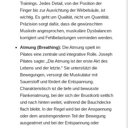
Trainings. Jedes Detail, von der Position der
Finger bis zur Ausrichtung der Wirbelsäule, ist
wichtig. Es geht um Qualität, nicht um Quantität.
Präzision sorgt dafür, dass die gewünschten
Muskeln angesprochen, muskuläre Dysbalancen
korrigiert und Fehlbelastungen vermieden werden.
Atmung (Breathing):
Die Atmung spielt im
Pilates eine zentrale und integrative Rolle. Joseph
Pilates sagte: „Die Atmung ist der erste Akt des
Lebens und der letzte.“ Sie unterstützt die
Bewegungen, versorgt die Muskulatur mit
Sauerstoff und fördert die Entspannung.
Charakteristisch ist die tiefe und bewusste
Flankenatmung, bei der sich der Brustkorb seitlich
und nach hinten weitet, während die Bauchdecke
flach bleibt. In der Regel wird bei der Anspannung
oder dem anstrengenderen Teil der Bewegung
ausgeatmet und bei der Entspannung oder