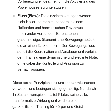
Vorbereitung eingeatmet, um die Aktivierung des
Powerhouses zu unterstützen.
Fluss (Flow):
Die einzelnen Übungen werden
nicht isoliert betrachtet, sondern in einem
fließenden und harmonischen Rhythmus
miteinander verbunden. Es entstehen
geschmeidige, ökonomische Bewegungsabläufe,
die an einen Tanz erinnern. Der Bewegungsfluss
schult die Koordination und Ausdauer und verleiht
dem Training eine dynamische und elegante Note,
ohne dabei die Kontrolle und Präzision zu
vernachlässigen.
Diese sechs Prinzipien sind untrennbar miteinander
verwoben und bedingen sich gegenseitig. Nur durch
ihr Zusammenspiel entfaltet Pilates seine volle,
transformative Wirkung und wird zu einem
ganzheitlichen Training für Körper und Geist.