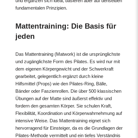
und ergänzen sich ideal, basieren aber auf denselben
fundamentalen Prinzipien.
Mattentraining: Die Basis für
jeden
Das Mattentraining (Matwork) ist die ursprünglichste
und zugänglichste Form des Pilates. Es wird nur mit
dem eigenen Körpergewicht und der Schwerkraft
gearbeitet, gelegentlich ergänzt durch kleine
Hilfsmittel (Props) wie den Pilates-Ring, Bälle,
Bänder oder Faszienrollen. Die über 500 klassischen
Übungen auf der Matte sind äußerst effektiv und
fordern den gesamten Körper. Sie schulen Kraft,
Flexibilität, Koordination und Körperwahrnehmung auf
intensive Weise. Das Mattentraining eignet sich
hervorragend für Einsteiger, da es die Grundlagen der
Pilates-Methode vermittelt und ein tiefes Verständnis