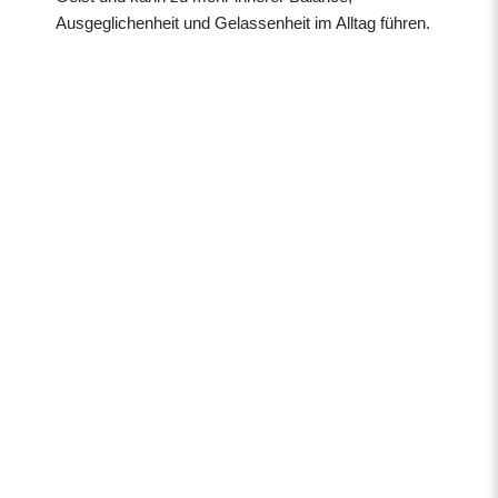
Ausgeglichenheit und Gelassenheit im Alltag führen.