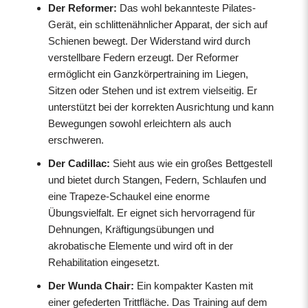
Der Reformer:
Das wohl bekannteste Pilates-
Gerät, ein schlittenähnlicher Apparat, der sich auf
Schienen bewegt. Der Widerstand wird durch
verstellbare Federn erzeugt. Der Reformer
ermöglicht ein Ganzkörpertraining im Liegen,
Sitzen oder Stehen und ist extrem vielseitig. Er
unterstützt bei der korrekten Ausrichtung und kann
Bewegungen sowohl erleichtern als auch
erschweren.
Der Cadillac:
Sieht aus wie ein großes Bettgestell
und bietet durch Stangen, Federn, Schlaufen und
eine Trapeze-Schaukel eine enorme
Übungsvielfalt. Er eignet sich hervorragend für
Dehnungen, Kräftigungsübungen und
akrobatische Elemente und wird oft in der
Rehabilitation eingesetzt.
Der Wunda Chair:
Ein kompakter Kasten mit
einer gefederten Trittfläche. Das Training auf dem