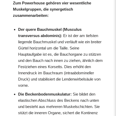
Zum Powerhouse gehören vier wesentliche
Muskelgruppen, die synergetisch
zusammenarbeiten:
Der quere Bauchmuskel (Musculus
transversus abdominis):
Er ist der am tiefsten
liegende Bauchmuskel und verläuft wie ein breiter
Gürtel horizontal um die Taille. Seine
Hauptaufgabe ist es, die Bauchorgane zu stützen
und den Bauch nach innen zu ziehen, ähnlich dem
Festziehen eines Korsetts. Dies erhöht den
Innendruck im Bauchraum (intraabdomineller
Druck) und stabilisiert die Lendenwirbelsäule von
vorne.
Die Beckenbodenmuskulatur:
Sie bildet den
elastischen Abschluss des Beckens nach unten
und besteht aus mehreren Muskelschichten. Sie
stützt die inneren Organe, sichert die Kontinenz