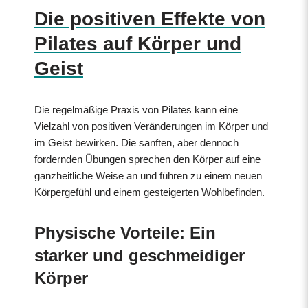
Die positiven Effekte von
Pilates auf Körper und
Geist
Die regelmäßige Praxis von Pilates kann eine
Vielzahl von positiven Veränderungen im Körper und
im Geist bewirken. Die sanften, aber dennoch
fordernden Übungen sprechen den Körper auf eine
ganzheitliche Weise an und führen zu einem neuen
Körpergefühl und einem gesteigerten Wohlbefinden.
Physische Vorteile: Ein
starker und geschmeidiger
Körper