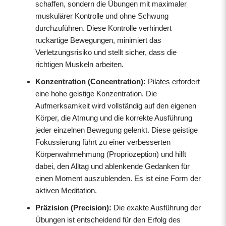
schaffen, sondern die Übungen mit maximaler
muskulärer Kontrolle und ohne Schwung
durchzuführen. Diese Kontrolle verhindert
ruckartige Bewegungen, minimiert das
Verletzungsrisiko und stellt sicher, dass die
richtigen Muskeln arbeiten.
Konzentration (Concentration):
Pilates erfordert
eine hohe geistige Konzentration. Die
Aufmerksamkeit wird vollständig auf den eigenen
Körper, die Atmung und die korrekte Ausführung
jeder einzelnen Bewegung gelenkt. Diese geistige
Fokussierung führt zu einer verbesserten
Körperwahrnehmung (Propriozeption) und hilft
dabei, den Alltag und ablenkende Gedanken für
einen Moment auszublenden. Es ist eine Form der
aktiven Meditation.
Präzision (Precision):
Die exakte Ausführung der
Übungen ist entscheidend für den Erfolg des