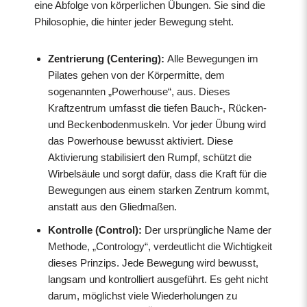
eine Abfolge von körperlichen Übungen. Sie sind die
Philosophie, die hinter jeder Bewegung steht.
Zentrierung (Centering):
Alle Bewegungen im
Pilates gehen von der Körpermitte, dem
sogenannten „Powerhouse“, aus. Dieses
Kraftzentrum umfasst die tiefen Bauch-, Rücken-
und Beckenbodenmuskeln. Vor jeder Übung wird
das Powerhouse bewusst aktiviert. Diese
Aktivierung stabilisiert den Rumpf, schützt die
Wirbelsäule und sorgt dafür, dass die Kraft für die
Bewegungen aus einem starken Zentrum kommt,
anstatt aus den Gliedmaßen.
Kontrolle (Control):
Der ursprüngliche Name der
Methode, „Contrology“, verdeutlicht die Wichtigkeit
dieses Prinzips. Jede Bewegung wird bewusst,
langsam und kontrolliert ausgeführt. Es geht nicht
darum, möglichst viele Wiederholungen zu