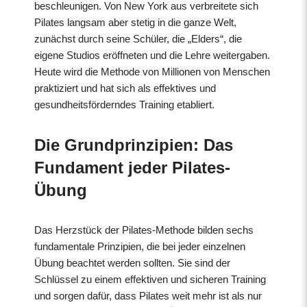
beschleunigen. Von New York aus verbreitete sich
Pilates langsam aber stetig in die ganze Welt,
zunächst durch seine Schüler, die „Elders“, die
eigene Studios eröffneten und die Lehre weitergaben.
Heute wird die Methode von Millionen von Menschen
praktiziert und hat sich als effektives und
gesundheitsförderndes Training etabliert.
Die Grundprinzipien: Das
Fundament jeder Pilates-
Übung
Das Herzstück der Pilates-Methode bilden sechs
fundamentale Prinzipien, die bei jeder einzelnen
Übung beachtet werden sollten. Sie sind der
Schlüssel zu einem effektiven und sicheren Training
und sorgen dafür, dass Pilates weit mehr ist als nur