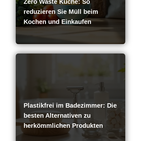
Zero Waste Küche: So
reduzieren Sie Müll beim
Kochen und Einkaufen
Plastikfrei im Badezimmer: Die
besten Alternativen zu
herkömmlichen Produkten