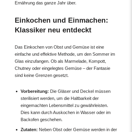
Ernährung das ganze Jahr über.
Einkochen und Einmachen:
Klassiker neu entdeckt
Das Einkochen von Obst und Gemüse ist eine
einfache und effektive Methode, um den Sommer im
Glas einzufangen. Ob als Marmelade, Kompott,
Chutney oder eingelegtes Gemüse – der Fantasie
sind keine Grenzen gesetzt.
Vorbereitung:
Die Gläser und Deckel müssen
sterilisiert werden, um die Haltbarkeit der
eingemachten Lebensmittel zu gewährleisten.
Dies kann durch Auskochen in Wasser oder im
Backofen geschehen.
Zutaten:
Neben Obst oder Gemüse werden in der