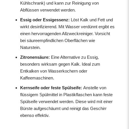
Kühlschrank) und kann zur Reinigung von
Abflüssen verwendet werden.
Essig oder Essigessenz:
Löst Kalk und Fett und
wirkt desinfizierend. Mit Wasser verdünnt ergibt es
einen hervorragenden Allzweckreiniger. Vorsicht
bei säureempfindlichen Oberflächen wie
Naturstein.
Zitronensäure:
Eine Alternative zu Essig,
besonders wirksam gegen Kalk. Ideal zum
Entkalken von Wasserkochern oder
Kaffeemaschinen.
Kernseife oder feste Spülseife:
Anstelle von
flüssigem Spülmittel in Plastikflaschen kann feste
Spülseife verwendet werden. Diese wird mit einer
Bürste aufgeschäumt und reinigt das Geschirr
ebenso effektiv.