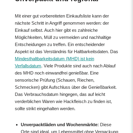
Mit einer gut vorbereiteten Einkaufsliste kann der
nächste Schritt in Angriff genommen werden: der
Einkauf selbst. Auch hier gibt es zahlreiche
Möglichkeiten, Müll zu vermeiden und nachhaltige
Entscheidungen zu treffen. Ein entscheidender
Aspekt ist das Verständnis für Haltbarkeitsdaten. Das
Mindesthaltbarkeitsdatum (MHD) ist kein
Verfallsdatum
. Viele Produkte sind auch nach Ablauf
des MHD noch einwandfrei genießbar. Eine
sensorische Prüfung (Schauen, Riechen,
Schmecken) gibt Aufschluss über die Genießbarkeit.
Das Verbrauchsdatum hingegen, das auf leicht
verderblichen Waren wie Hackfleisch zu finden ist,
sollte strikt eingehalten werden.
Unverpacktläden und Wochenmärkte:
Diese
Orte sind ideal, um Lebensmittel ohne Verpackung