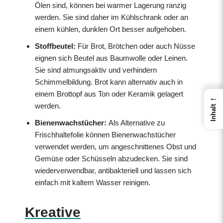
Ölen sind, können bei warmer Lagerung ranzig
werden. Sie sind daher im Kühlschrank oder an
einem kühlen, dunklen Ort besser aufgehoben.
Stoffbeutel:
Für Brot, Brötchen oder auch Nüsse
eignen sich Beutel aus Baumwolle oder Leinen.
Sie sind atmungsaktiv und verhindern
Schimmelbildung. Brot kann alternativ auch in
einem Brottopf aus Ton oder Keramik gelagert
←
werden.
Inhalt
Bienenwachstücher:
Als Alternative zu
Frischhaltefolie können Bienenwachstücher
verwendet werden, um angeschnittenes Obst und
Gemüse oder Schüsseln abzudecken. Sie sind
wiederverwendbar, antibakteriell und lassen sich
einfach mit kaltem Wasser reinigen.
Kreative