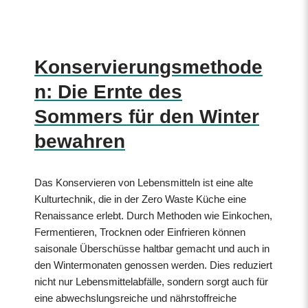
Konservierungsmethode
n: Die Ernte des
Sommers für den Winter
bewahren
Das Konservieren von Lebensmitteln ist eine alte
Kulturtechnik, die in der Zero Waste Küche eine
Renaissance erlebt. Durch Methoden wie Einkochen,
Fermentieren, Trocknen oder Einfrieren können
saisonale Überschüsse haltbar gemacht und auch in
den Wintermonaten genossen werden. Dies reduziert
nicht nur Lebensmittelabfälle, sondern sorgt auch für
eine abwechslungsreiche und nährstoffreiche