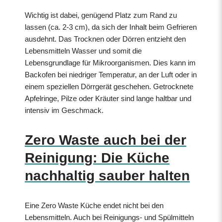
Wichtig ist dabei, genügend Platz zum Rand zu
lassen (ca. 2-3 cm), da sich der Inhalt beim Gefrieren
ausdehnt. Das Trocknen oder Dörren entzieht den
Lebensmitteln Wasser und somit die
Lebensgrundlage für Mikroorganismen. Dies kann im
Backofen bei niedriger Temperatur, an der Luft oder in
einem speziellen Dörrgerät geschehen. Getrocknete
Apfelringe, Pilze oder Kräuter sind lange haltbar und
intensiv im Geschmack.
Zero Waste auch bei der
Reinigung: Die Küche
nachhaltig sauber halten
Eine Zero Waste Küche endet nicht bei den
Lebensmitteln. Auch bei Reinigungs- und Spülmitteln