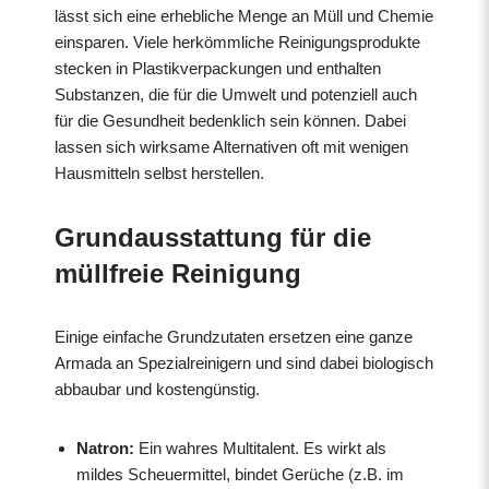
lässt sich eine erhebliche Menge an Müll und Chemie
einsparen. Viele herkömmliche Reinigungsprodukte
stecken in Plastikverpackungen und enthalten
Substanzen, die für die Umwelt und potenziell auch
für die Gesundheit bedenklich sein können. Dabei
lassen sich wirksame Alternativen oft mit wenigen
Hausmitteln selbst herstellen.
Grundausstattung für die
müllfreie Reinigung
Einige einfache Grundzutaten ersetzen eine ganze
Armada an Spezialreinigern und sind dabei biologisch
abbaubar und kostengünstig.
Natron:
Ein wahres Multitalent. Es wirkt als
mildes Scheuermittel, bindet Gerüche (z.B. im