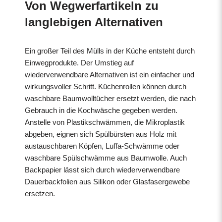
Von Wegwerfartikeln zu
langlebigen Alternativen
Ein großer Teil des Mülls in der Küche entsteht durch
Einwegprodukte. Der Umstieg auf
wiederverwendbare Alternativen ist ein einfacher und
wirkungsvoller Schritt. Küchenrollen können durch
waschbare Baumwolltücher ersetzt werden, die nach
Gebrauch in die Kochwäsche gegeben werden.
Anstelle von Plastikschwämmen, die Mikroplastik
abgeben, eignen sich Spülbürsten aus Holz mit
austauschbaren Köpfen, Luffa-Schwämme oder
waschbare Spülschwämme aus Baumwolle. Auch
Backpapier lässt sich durch wiederverwendbare
Dauerbackfolien aus Silikon oder Glasfasergewebe
ersetzen.