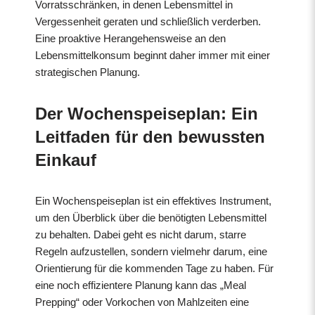
Vorratsschränken, in denen Lebensmittel in
Vergessenheit geraten und schließlich verderben.
Eine proaktive Herangehensweise an den
Lebensmittelkonsum beginnt daher immer mit einer
strategischen Planung.
Der Wochenspeiseplan: Ein
Leitfaden für den bewussten
Einkauf
Ein Wochenspeiseplan ist ein effektives Instrument,
um den Überblick über die benötigten Lebensmittel
zu behalten. Dabei geht es nicht darum, starre
Regeln aufzustellen, sondern vielmehr darum, eine
Orientierung für die kommenden Tage zu haben. Für
eine noch effizientere Planung kann das „Meal
Prepping“ oder Vorkochen von Mahlzeiten eine