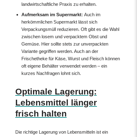
landwirtschaftliche Praxis zu erhalten.
Aufmerksam im Supermarkt:
Auch im
herkömmlichen Supermarkt lässt sich
Verpackungsmüll reduzieren. Oft gibt es die Wahl
zwischen losem und verpacktem Obst und
Gemüse. Hier sollte stets zur unverpackten
Variante gegriffen werden. Auch an der
Frischetheke für Käse, Wurst und Fleisch können
oft eigene Behälter verwendet werden – ein
kurzes Nachfragen lohnt sich.
Optimale Lagerung:
Lebensmittel länger
frisch halten
Die richtige Lagerung von Lebensmitteln ist ein