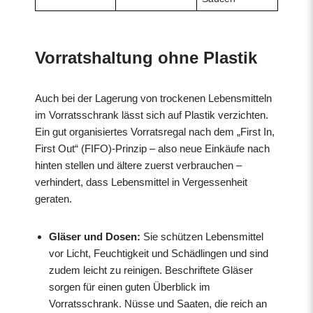
Vorratshaltung ohne Plastik
Auch bei der Lagerung von trockenen Lebensmitteln
im Vorratsschrank lässt sich auf Plastik verzichten.
Ein gut organisiertes Vorratsregal nach dem „First In,
First Out“ (FIFO)-Prinzip – also neue Einkäufe nach
hinten stellen und ältere zuerst verbrauchen –
verhindert, dass Lebensmittel in Vergessenheit
geraten.
Gläser und Dosen:
Sie schützen Lebensmittel
vor Licht, Feuchtigkeit und Schädlingen und sind
zudem leicht zu reinigen. Beschriftete Gläser
sorgen für einen guten Überblick im
Vorratsschrank. Nüsse und Saaten, die reich an