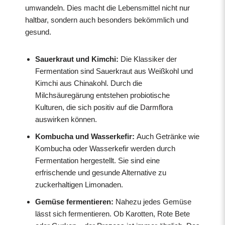
umwandeln. Dies macht die Lebensmittel nicht nur
haltbar, sondern auch besonders bekömmlich und
gesund.
Sauerkraut und Kimchi:
Die Klassiker der
Fermentation sind Sauerkraut aus Weißkohl und
Kimchi aus Chinakohl. Durch die
Milchsäuregärung entstehen probiotische
Kulturen, die sich positiv auf die Darmflora
auswirken können.
Kombucha und Wasserkefir:
Auch Getränke wie
Kombucha oder Wasserkefir werden durch
Fermentation hergestellt. Sie sind eine
erfrischende und gesunde Alternative zu
zuckerhaltigen Limonaden.
Gemüse fermentieren:
Nahezu jedes Gemüse
lässt sich fermentieren. Ob Karotten, Rote Bete