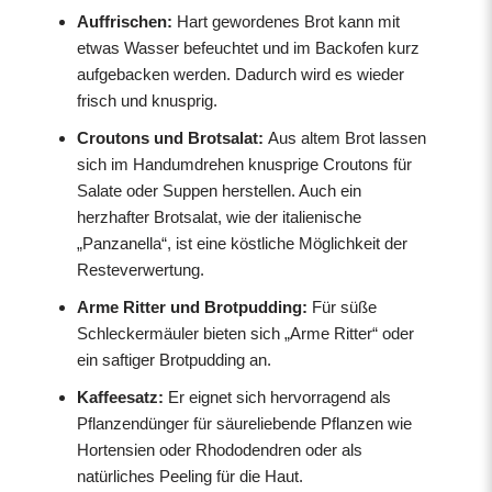
Auffrischen:
Hart gewordenes Brot kann mit
etwas Wasser befeuchtet und im Backofen kurz
aufgebacken werden. Dadurch wird es wieder
frisch und knusprig.
Croutons und Brotsalat:
Aus altem Brot lassen
sich im Handumdrehen knusprige Croutons für
Salate oder Suppen herstellen. Auch ein
herzhafter Brotsalat, wie der italienische
„Panzanella“, ist eine köstliche Möglichkeit der
Resteverwertung.
Arme Ritter und Brotpudding:
Für süße
Schleckermäuler bieten sich „Arme Ritter“ oder
ein saftiger Brotpudding an.
Kaffeesatz:
Er eignet sich hervorragend als
Pflanzendünger für säureliebende Pflanzen wie
Hortensien oder Rhododendren oder als
natürliches Peeling für die Haut.