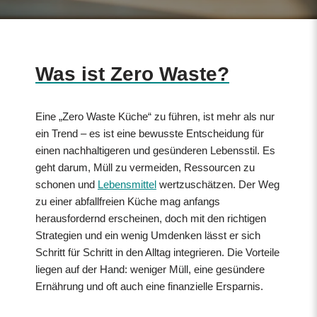
Was ist Zero Waste?
Eine „Zero Waste Küche“ zu führen, ist mehr als nur
ein Trend – es ist eine bewusste Entscheidung für
einen nachhaltigeren und gesünderen Lebensstil. Es
geht darum, Müll zu vermeiden, Ressourcen zu
schonen und
Lebensmittel
wertzuschätzen. Der Weg
zu einer abfallfreien Küche mag anfangs
herausfordernd erscheinen, doch mit den richtigen
Strategien und ein wenig Umdenken lässt er sich
Schritt für Schritt in den Alltag integrieren. Die Vorteile
liegen auf der Hand: weniger Müll, eine gesündere
Ernährung und oft auch eine finanzielle Ersparnis.