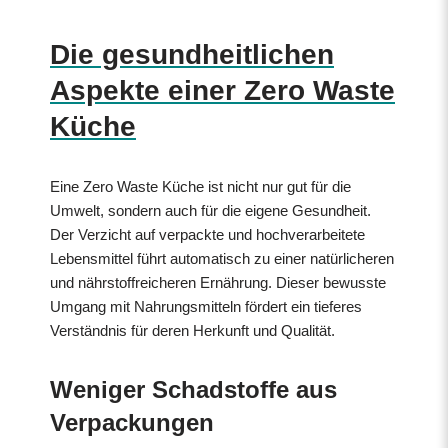
Die gesundheitlichen
Aspekte einer Zero Waste
Küche
Eine Zero Waste Küche ist nicht nur gut für die
Umwelt, sondern auch für die eigene Gesundheit.
Der Verzicht auf verpackte und hochverarbeitete
Lebensmittel führt automatisch zu einer natürlicheren
und nährstoffreicheren Ernährung. Dieser bewusste
Umgang mit Nahrungsmitteln fördert ein tieferes
Verständnis für deren Herkunft und Qualität.
Weniger Schadstoffe aus
Verpackungen