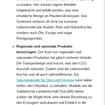
zu kaufen. Hier können eigene Behälter
mitgebracht und befüllt werden, was eine
erhebliche Menge an Plastikmüll einspart. Das
Sortiment umfasst oft nicht nur trockene
Lebensmittel wie Nudeln, Reis und Hülsenfrüchte,
sondern auch Öle, Essige und sogar
Reinigungsmittel.
Regionale und saisonale Produkte
bevorzugen:
Der Kauf von regionalen und
saisonalen Produkten hat gleich mehrere Vorteile.
Die Transportwege sind kürzer, was den CO2-
Ausstoß reduziert. Zudem sind die Lebensmittel
frischer und oft auch nährstoffreicher. Ein
Saisonkalender für Obst und Gemüse
kann dabei
helfen, den Überblick zu behalten. Modelle wie die
Solidarische Landwirtschaft (SoLaWi) bieten
zudem die Möglichkeit, eine direkte Beziehung zu
den Erzeugern aufzubauen und Einblick in die