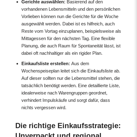
Gerichte auswählen:
Basierend auf den
vorhandenen Lebensmitteln und den persönlichen
Vorlieben können nun die Gerichte für die Woche
ausgewählt werden. Dabei ist es hilfreich, auch
Reste vom Vortag einzuplanen, beispielsweise als
Mittagessen für den nächsten Tag. Eine flexible
Planung, die auch Raum für Spontaneität lässt, ist
dabei oft nachhaltiger als ein rigider Plan.
Einkaufsliste erstellen:
Aus dem
Wochenspeiseplan leitet sich die Einkaufsliste ab.
Auf dieser sollten nur die Lebensmittel stehen, die
tatsächlich benötigt werden. Eine detaillierte Liste,
idealerweise nach Warengruppen geordnet,
verhindert Impulskäufe und sorgt dafür, dass
nichts vergessen wird.
Die richtige Einkaufsstrategie:
Unverpackt und regional