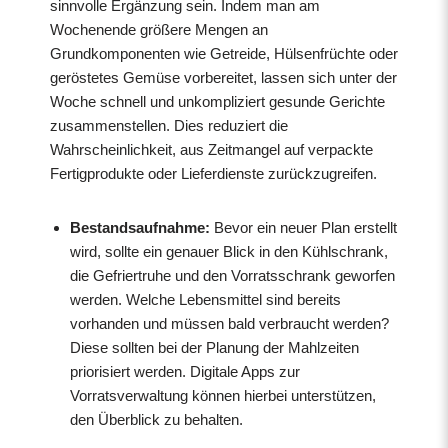
sinnvolle Ergänzung sein. Indem man am
Wochenende größere Mengen an
Grundkomponenten wie Getreide, Hülsenfrüchte oder
geröstetes Gemüse vorbereitet, lassen sich unter der
Woche schnell und unkompliziert gesunde Gerichte
zusammenstellen. Dies reduziert die
Wahrscheinlichkeit, aus Zeitmangel auf verpackte
Fertigprodukte oder Lieferdienste zurückzugreifen.
Bestandsaufnahme:
Bevor ein neuer Plan erstellt
wird, sollte ein genauer Blick in den Kühlschrank,
die Gefriertruhe und den Vorratsschrank geworfen
werden. Welche Lebensmittel sind bereits
vorhanden und müssen bald verbraucht werden?
Diese sollten bei der Planung der Mahlzeiten
priorisiert werden. Digitale Apps zur
Vorratsverwaltung können hierbei unterstützen,
den Überblick zu behalten.