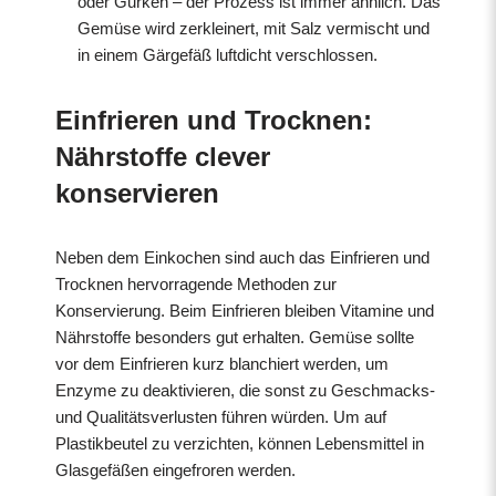
oder Gurken – der Prozess ist immer ähnlich. Das
Gemüse wird zerkleinert, mit Salz vermischt und
in einem Gärgefäß luftdicht verschlossen.
Einfrieren und Trocknen:
Nährstoffe clever
konservieren
Neben dem Einkochen sind auch das Einfrieren und
Trocknen hervorragende Methoden zur
Konservierung. Beim Einfrieren bleiben Vitamine und
Nährstoffe besonders gut erhalten. Gemüse sollte
vor dem Einfrieren kurz blanchiert werden, um
Enzyme zu deaktivieren, die sonst zu Geschmacks-
und Qualitätsverlusten führen würden. Um auf
Plastikbeutel zu verzichten, können Lebensmittel in
Glasgefäßen eingefroren werden.