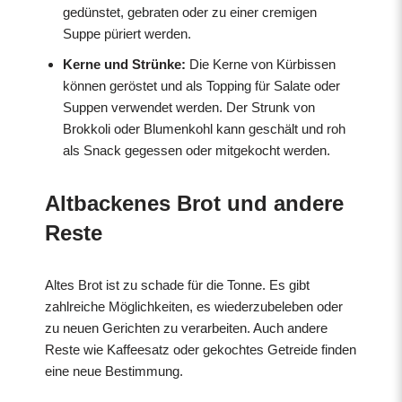
gedünstet, gebraten oder zu einer cremigen
Suppe püriert werden.
Kerne und Strünke:
Die Kerne von Kürbissen
können geröstet und als Topping für Salate oder
Suppen verwendet werden. Der Strunk von
Brokkoli oder Blumenkohl kann geschält und roh
als Snack gegessen oder mitgekocht werden.
Altbackenes Brot und andere
Reste
Altes Brot ist zu schade für die Tonne. Es gibt
zahlreiche Möglichkeiten, es wiederzubeleben oder
zu neuen Gerichten zu verarbeiten. Auch andere
Reste wie Kaffeesatz oder gekochtes Getreide finden
eine neue Bestimmung.