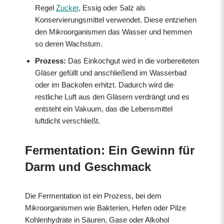
Regel
Zucker
, Essig oder Salz als
Konservierungsmittel verwendet. Diese entziehen
den Mikroorganismen das Wasser und hemmen
so deren Wachstum.
Prozess:
Das Einkochgut wird in die vorbereiteten
Gläser gefüllt und anschließend im Wasserbad
oder im Backofen erhitzt. Dadurch wird die
restliche Luft aus den Gläsern verdrängt und es
entsteht ein Vakuum, das die Lebensmittel
luftdicht verschließt.
Fermentation: Ein Gewinn für
Darm und Geschmack
Die Fermentation ist ein Prozess, bei dem
Mikroorganismen wie Bakterien, Hefen oder Pilze
Kohlenhydrate in Säuren, Gase oder Alkohol