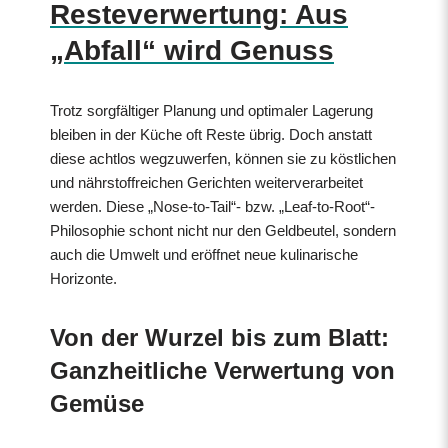
Resteverwertung: Aus
„Abfall“ wird Genuss
Trotz sorgfältiger Planung und optimaler Lagerung
bleiben in der Küche oft Reste übrig. Doch anstatt
diese achtlos wegzuwerfen, können sie zu köstlichen
und nährstoffreichen Gerichten weiterverarbeitet
werden. Diese „Nose-to-Tail“- bzw. „Leaf-to-Root“-
Philosophie schont nicht nur den Geldbeutel, sondern
auch die Umwelt und eröffnet neue kulinarische
Horizonte.
Von der Wurzel bis zum Blatt:
Ganzheitliche Verwertung von
Gemüse