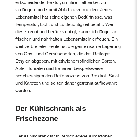
entscheidender Faktor, um ihre Haltbarkeit zu
verlängern und somit Abfall zu vermeiden. Jedes
Lebensmittel hat seine eigenen Bedürfnisse, was
Temperatur, Licht und Luftfeuchtigkeit betrifft. Wer
diese kennt und berücksichtigt, kann sich länger an
frischen und nahrhaften Lebensmitteln erfreuen. Ein
weit verbreiteter Fehler ist die gemeinsame Lagerung
von Obst- und Gemüsesorten, die das Reifegas
Ethylen abgeben, mit ethylenempfindlichen Sorten.
Äpfel, Tomaten und Bananen beispielsweise
beschleunigen den Reifeprozess von Brokkoli, Salat
und Karotten und sollten daher getrennt aufbewahrt
werden.
Der Kühlschrank als
Frischezone
Der Kühlschrank ist in verschiedene Klimazonen