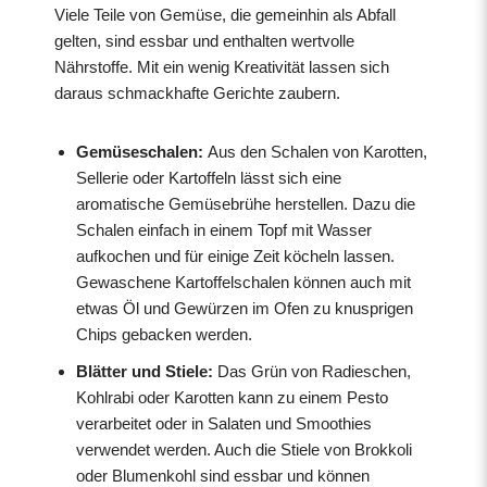
Viele Teile von Gemüse, die gemeinhin als Abfall
gelten, sind essbar und enthalten wertvolle
Nährstoffe. Mit ein wenig Kreativität lassen sich
daraus schmackhafte Gerichte zaubern.
Gemüseschalen:
Aus den Schalen von Karotten,
Sellerie oder Kartoffeln lässt sich eine
aromatische Gemüsebrühe herstellen. Dazu die
Schalen einfach in einem Topf mit Wasser
aufkochen und für einige Zeit köcheln lassen.
Gewaschene Kartoffelschalen können auch mit
etwas Öl und Gewürzen im Ofen zu knusprigen
Chips gebacken werden.
Blätter und Stiele:
Das Grün von Radieschen,
Kohlrabi oder Karotten kann zu einem Pesto
verarbeitet oder in Salaten und Smoothies
verwendet werden. Auch die Stiele von Brokkoli
oder Blumenkohl sind essbar und können